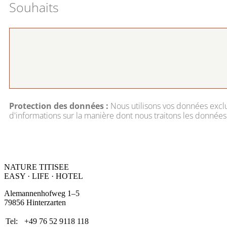
Souhaits
Protection des données :
Nous utilisons vos données exc
d'informations sur la manière dont nous traitons les données
NATURE TITISEE
EASY · LIFE · HOTEL
Alemannenhofweg 1–5
79856 Hinterzarten
Tel:
+49 76 52 9118 118