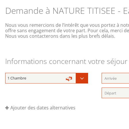
Demande à NATURE TITISEE - Eas
Nous vous remercions de l’intérêt que vous portez à notr
offre sans engagement de votre part. Pour cela, merci de
Nous vous contacterons dans les plus brefs délais.
Informations concernant votre séjour
Ajouter des dates alternatives