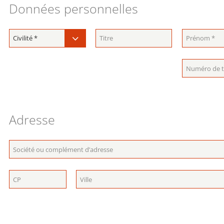
Données personnelles
Adresse