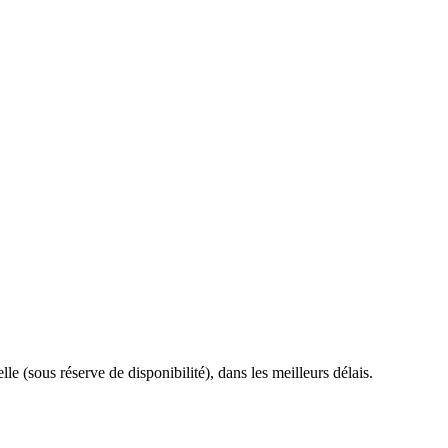
le (sous réserve de disponibilité), dans les meilleurs délais.