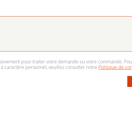
lusivement pour traiter votre demande ou votre commande. Pou
 à caractère personnel, veuillez consulter notre
Politique de con