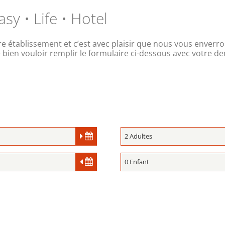
y • Life • Hotel
e établissement et c’est avec plaisir que nous vous enverr
 bien vouloir remplir le formulaire ci-dessous avec votre 