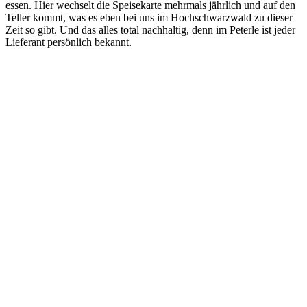
essen. Hier wechselt die Speisekarte mehrmals jährlich und auf den
Teller kommt, was es eben bei uns im Hochschwarzwald zu dieser
Zeit so gibt. Und das alles total nachhaltig, denn im Peterle ist jeder
Lieferant persönlich bekannt.