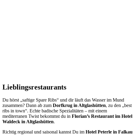
Lieblingsrestaurants
Du hörst „saftige Spare Ribs“ und dir läuft das Wasser im Mund
zusammen? Dann ab zum
Dorfkrug in Altglashütten
, zu den „best
ribs in town“. Echte badische Spezialitäten – mit einem
mediterranen Twist bekommst du in
Florian’s Restaurant im Hotel
Waldeck in Altglashütten
.
Richtig regional und saisonal kannst Du im
Hotel Peterle in Falkau