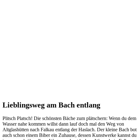
Lieblingsweg am Bach entlang
Plitsch Platsch! Die schönsten Bäche zum plätschern: Wenn du dem
Wasser nahe kommen willst dann lauf doch mal den Weg von
Altglashütten nach Falkau entlang der Haslach. Der kleine Bach bot
auch schon einem Biber ein Zuhause, dessen Kunstwerke kannst du