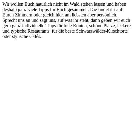
Wir wollen Euch natürlich nicht im Wald stehen lassen und haben
deshalb ganz viele Tipps für Euch gesammelt. Die findet ihr auf
Euren Zimmern oder gleich hier, am liebsten aber persönlich.
Sprecht uns an und sagt uns, auf was ihr steht, dann geben wir euch
gern ganz individuelle Tipps für tolle Routen, schöne Plätze, leckere
und typische Restaurants, für die beste Schwarzwälder-Kirschtorte
oder stylische Cafés.